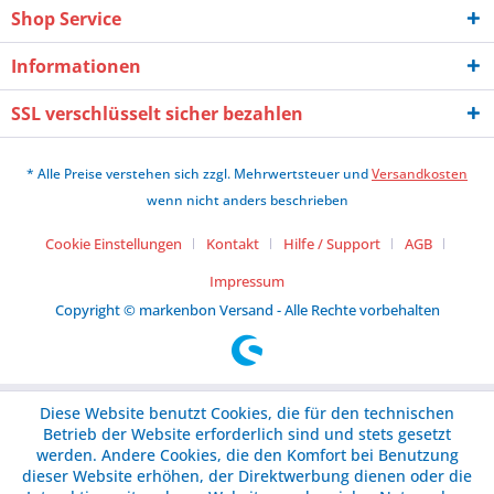
Shop Service
Informationen
SSL verschlüsselt sicher bezahlen
* Alle Preise verstehen sich zzgl. Mehrwertsteuer und
Versandkosten
wenn nicht anders beschrieben
Cookie Einstellungen
Kontakt
Hilfe / Support
AGB
Impressum
Copyright © markenbon Versand - Alle Rechte vorbehalten
Diese Website benutzt Cookies, die für den technischen
Betrieb der Website erforderlich sind und stets gesetzt
werden. Andere Cookies, die den Komfort bei Benutzung
dieser Website erhöhen, der Direktwerbung dienen oder die