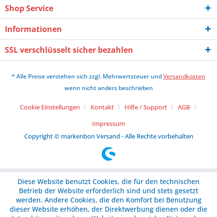
Shop Service
Informationen
SSL verschlüsselt sicher bezahlen
* Alle Preise verstehen sich zzgl. Mehrwertsteuer und
Versandkosten
wenn nicht anders beschrieben
Cookie Einstellungen
Kontakt
Hilfe / Support
AGB
Impressum
Copyright © markenbon Versand - Alle Rechte vorbehalten
Diese Website benutzt Cookies, die für den technischen
Betrieb der Website erforderlich sind und stets gesetzt
werden. Andere Cookies, die den Komfort bei Benutzung
dieser Website erhöhen, der Direktwerbung dienen oder die