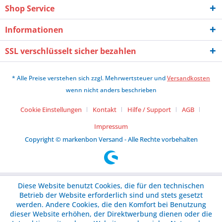
Shop Service
Informationen
SSL verschlüsselt sicher bezahlen
* Alle Preise verstehen sich zzgl. Mehrwertsteuer und
Versandkosten
wenn nicht anders beschrieben
Cookie Einstellungen
Kontakt
Hilfe / Support
AGB
Impressum
Copyright © markenbon Versand - Alle Rechte vorbehalten
Diese Website benutzt Cookies, die für den technischen
Betrieb der Website erforderlich sind und stets gesetzt
werden. Andere Cookies, die den Komfort bei Benutzung
dieser Website erhöhen, der Direktwerbung dienen oder die