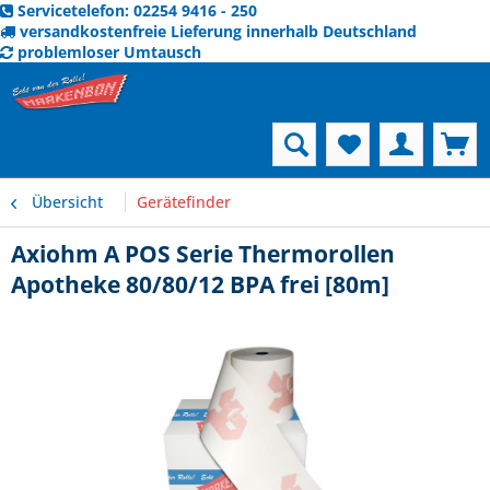
Servicetelefon: 02254 9416 - 250
versandkostenfreie Lieferung innerhalb Deutschland
problemloser Umtausch
Menü
Übersicht
Gerätefinder
Axiohm A POS Serie Thermorollen
Apotheke 80/80/12 BPA frei [80m]