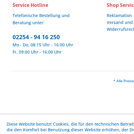
Service Hotline
Shop Servi
Telefonische Bestellung und
Reklamation
Versand und
Beratung unter:
Widerrufsrec
02254 - 94 16 250
Mo - Do, 08:15 Uhr - 16:00 Uhr
Fr, 09:00 Uhr - 16:00 Uhr
* Alle Prei
Diese Website benutzt Cookies, die für den technischen Betrie
die den Komfort bei Benutzung dieser Website erhöhen, der D