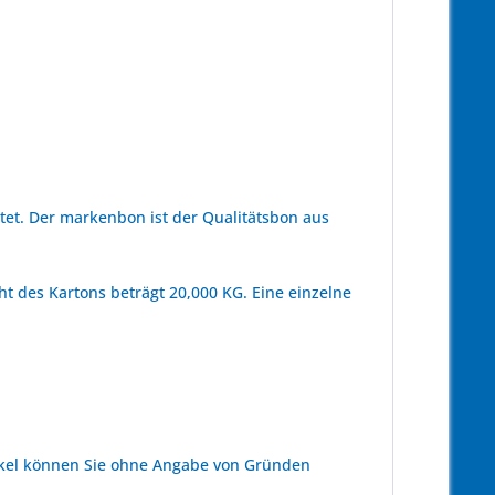
et. Der markenbon ist der Qualitätsbon aus
t des Kartons beträgt 20,000 KG. Eine einzelne
kel können Sie ohne Angabe von Gründen