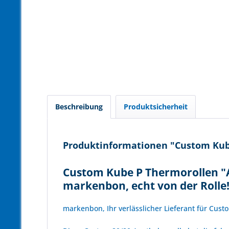
Beschreibung
Produktsicherheit
Produktinformationen "Custom Kube
Custom Kube P Thermorollen "A
markenbon, echt von der Rolle
markenbon, Ihr verlässlicher Lieferant für Cust