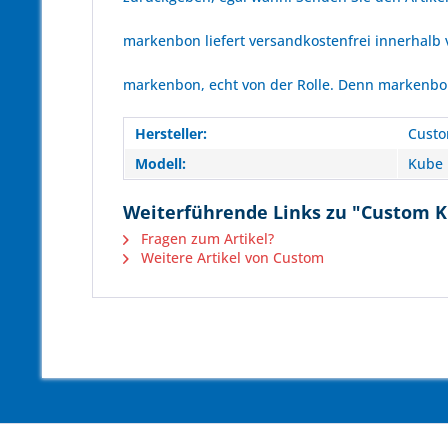
markenbon liefert versandkostenfrei innerhalb
markenbon, echt von der Rolle. Denn markenbon 
Hersteller:
Cust
Modell:
Kube 
Weiterführende Links zu "Custom K
Fragen zum Artikel?
Weitere Artikel von Custom