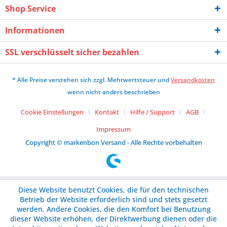
Shop Service
Informationen
SSL verschlüsselt sicher bezahlen
* Alle Preise verstehen sich zzgl. Mehrwertsteuer und
Versandkosten
wenn nicht anders beschrieben
Cookie Einstellungen
Kontakt
Hilfe / Support
AGB
Impressum
Copyright © markenbon Versand - Alle Rechte vorbehalten
Diese Website benutzt Cookies, die für den technischen
Betrieb der Website erforderlich sind und stets gesetzt
werden. Andere Cookies, die den Komfort bei Benutzung
dieser Website erhöhen, der Direktwerbung dienen oder die