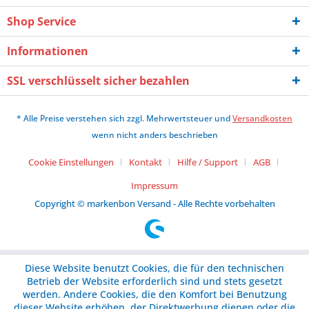
Shop Service
Informationen
SSL verschlüsselt sicher bezahlen
* Alle Preise verstehen sich zzgl. Mehrwertsteuer und
Versandkosten
wenn nicht anders beschrieben
Cookie Einstellungen
Kontakt
Hilfe / Support
AGB
Impressum
Copyright © markenbon Versand - Alle Rechte vorbehalten
Diese Website benutzt Cookies, die für den technischen
Betrieb der Website erforderlich sind und stets gesetzt
werden. Andere Cookies, die den Komfort bei Benutzung
dieser Website erhöhen, der Direktwerbung dienen oder die