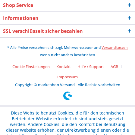
Shop Service
Informationen
SSL verschlüsselt sicher bezahlen
* Alle Preise verstehen sich zzgl. Mehrwertsteuer und
Versandkosten
wenn nicht anders beschrieben
Cookie Einstellungen
Kontakt
Hilfe / Support
AGB
Impressum
Copyright © markenbon Versand - Alle Rechte vorbehalten
Diese Website benutzt Cookies, die für den technischen
Betrieb der Website erforderlich sind und stets gesetzt
werden. Andere Cookies, die den Komfort bei Benutzung
dieser Website erhöhen, der Direktwerbung dienen oder die