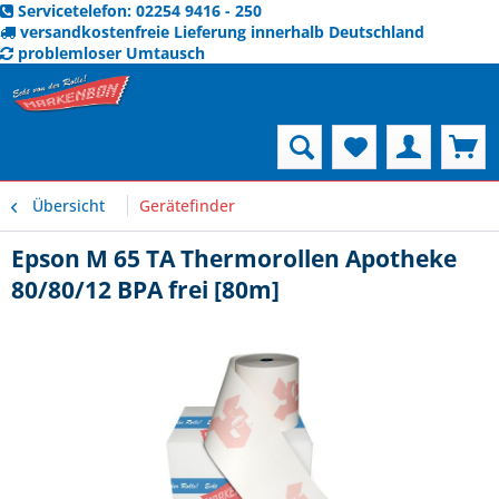
Servicetelefon: 02254 9416 - 250
versandkostenfreie Lieferung innerhalb Deutschland
problemloser Umtausch
Menü
Übersicht
Gerätefinder
Epson M 65 TA Thermorollen Apotheke
80/80/12 BPA frei [80m]