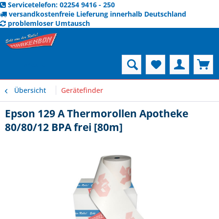
Servicetelefon: 02254 9416 - 250
versandkostenfreie Lieferung innerhalb Deutschland
problemloser Umtausch
Menü
Übersicht
Gerätefinder
Epson 129 A Thermorollen Apotheke
80/80/12 BPA frei [80m]