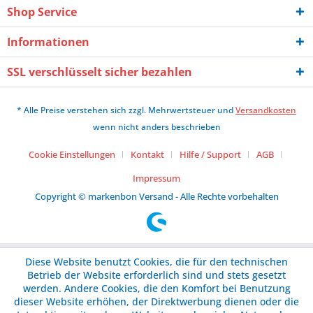
Shop Service
Informationen
SSL verschlüsselt sicher bezahlen
* Alle Preise verstehen sich zzgl. Mehrwertsteuer und
Versandkosten
wenn nicht anders beschrieben
Cookie Einstellungen
Kontakt
Hilfe / Support
AGB
Impressum
Copyright © markenbon Versand - Alle Rechte vorbehalten
Diese Website benutzt Cookies, die für den technischen
Betrieb der Website erforderlich sind und stets gesetzt
werden. Andere Cookies, die den Komfort bei Benutzung
dieser Website erhöhen, der Direktwerbung dienen oder die