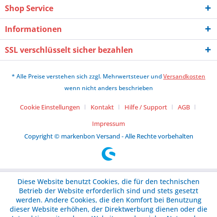
Shop Service
Informationen
SSL verschlüsselt sicher bezahlen
* Alle Preise verstehen sich zzgl. Mehrwertsteuer und
Versandkosten
wenn nicht anders beschrieben
Cookie Einstellungen
Kontakt
Hilfe / Support
AGB
Impressum
Copyright © markenbon Versand - Alle Rechte vorbehalten
Diese Website benutzt Cookies, die für den technischen
Betrieb der Website erforderlich sind und stets gesetzt
werden. Andere Cookies, die den Komfort bei Benutzung
dieser Website erhöhen, der Direktwerbung dienen oder die