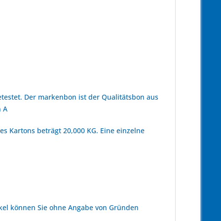
estet. Der markenbon ist der Qualitätsbon aus
 A
s Kartons beträgt 20,000 KG. Eine einzelne
kel können Sie ohne Angabe von Gründen