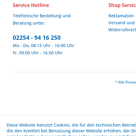
Service Hotline
Shop Servi
Telefonische Bestellung und
Reklamation
Versand und
Beratung unter:
Widerrufsrec
02254 - 94 16 250
Mo - Do, 08:15 Uhr - 16:00 Uhr
Fr, 09:00 Uhr - 16:00 Uhr
* Alle Prei
Diese Website benutzt Cookies, die für den technischen Betrie
die den Komfort bei Benutzung dieser Website erhöhen, der D