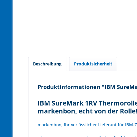
Beschreibung
Produktsicherheit
Produktinformationen "IBM SureMar
IBM SureMark 1RV Thermorollen
markenbon, echt von der Rolle
markenbon, Ihr verlässlicher Lieferant für IBM-