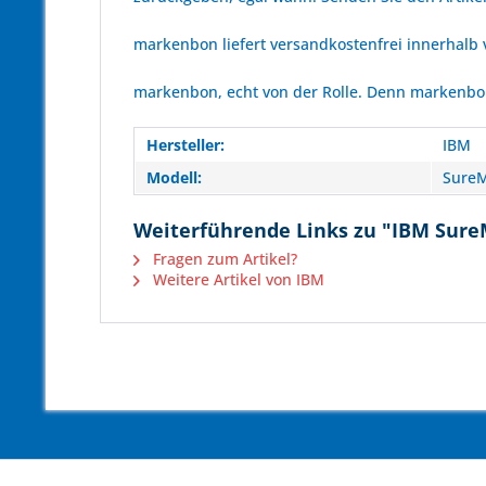
markenbon liefert versandkostenfrei innerhalb
markenbon, echt von der Rolle. Denn markenbon 
Hersteller:
IBM
Modell:
SureM
Weiterführende Links zu "IBM Sure
Fragen zum Artikel?
Weitere Artikel von IBM