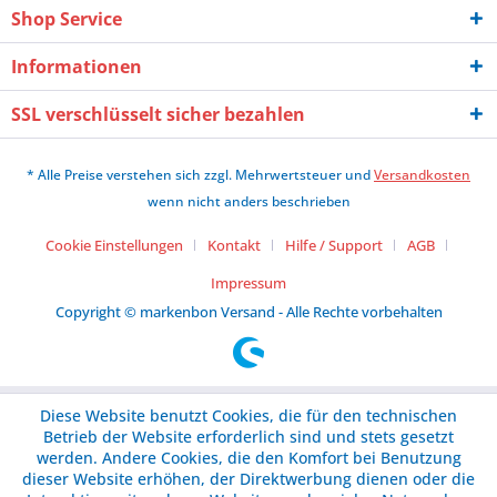
Shop Service
Informationen
SSL verschlüsselt sicher bezahlen
* Alle Preise verstehen sich zzgl. Mehrwertsteuer und
Versandkosten
wenn nicht anders beschrieben
Cookie Einstellungen
Kontakt
Hilfe / Support
AGB
Impressum
Copyright © markenbon Versand - Alle Rechte vorbehalten
Diese Website benutzt Cookies, die für den technischen
Betrieb der Website erforderlich sind und stets gesetzt
werden. Andere Cookies, die den Komfort bei Benutzung
dieser Website erhöhen, der Direktwerbung dienen oder die