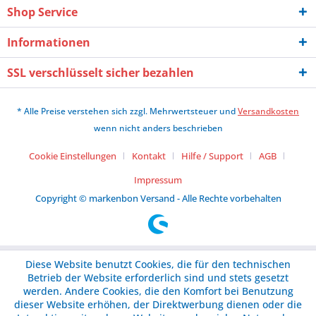
Shop Service
Informationen
SSL verschlüsselt sicher bezahlen
* Alle Preise verstehen sich zzgl. Mehrwertsteuer und
Versandkosten
wenn nicht anders beschrieben
Cookie Einstellungen
Kontakt
Hilfe / Support
AGB
Impressum
Copyright © markenbon Versand - Alle Rechte vorbehalten
Diese Website benutzt Cookies, die für den technischen
Betrieb der Website erforderlich sind und stets gesetzt
werden. Andere Cookies, die den Komfort bei Benutzung
dieser Website erhöhen, der Direktwerbung dienen oder die