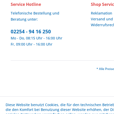
Service Hotline
Shop Servi
Telefonische Bestellung und
Reklamation
Versand und
Beratung unter:
Widerrufsrec
02254 - 94 16 250
Mo - Do, 08:15 Uhr - 16:00 Uhr
Fr, 09:00 Uhr - 16:00 Uhr
* Alle Prei
Diese Website benutzt Cookies, die für den technischen Betrie
die den Komfort bei Benutzung dieser Website erhöhen, der D