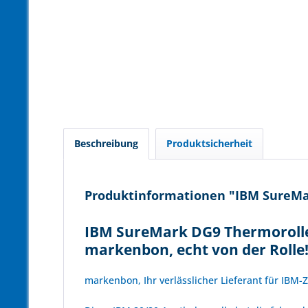
Beschreibung
Produktsicherheit
Produktinformationen "IBM SureMar
IBM SureMark DG9 Thermorollen
markenbon, echt von der Rolle
markenbon, Ihr verlässlicher Lieferant für IBM-