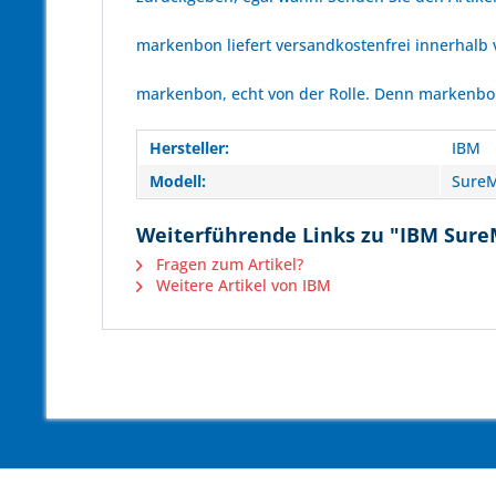
markenbon liefert versandkostenfrei innerhalb
markenbon, echt von der Rolle. Denn markenbon 
Hersteller:
IBM
Modell:
Sure
Weiterführende Links zu "IBM Sure
Fragen zum Artikel?
Weitere Artikel von IBM