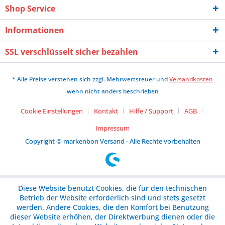
Shop Service
Informationen
SSL verschlüsselt sicher bezahlen
* Alle Preise verstehen sich zzgl. Mehrwertsteuer und
Versandkosten
wenn nicht anders beschrieben
Cookie Einstellungen
Kontakt
Hilfe / Support
AGB
Impressum
Copyright © markenbon Versand - Alle Rechte vorbehalten
Diese Website benutzt Cookies, die für den technischen
Betrieb der Website erforderlich sind und stets gesetzt
werden. Andere Cookies, die den Komfort bei Benutzung
dieser Website erhöhen, der Direktwerbung dienen oder die