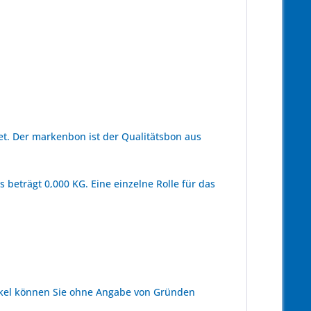
t. Der markenbon ist der Qualitätsbon aus
beträgt 0,000 KG. Eine einzelne Rolle für das
kel können Sie ohne Angabe von Gründen