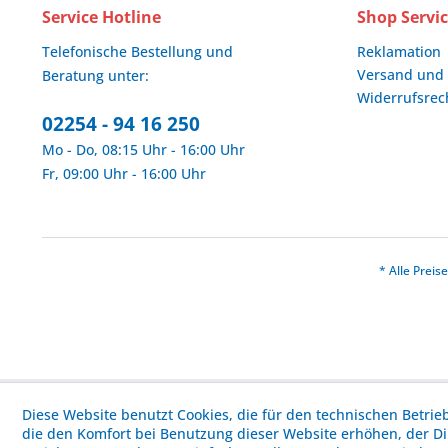
Service Hotline
Shop Servi
Telefonische Bestellung und
Reklamation
Versand und
Beratung unter:
Widerrufsrec
02254 - 94 16 250
Mo - Do, 08:15 Uhr - 16:00 Uhr
Fr, 09:00 Uhr - 16:00 Uhr
* Alle Prei
Diese Website benutzt Cookies, die für den technischen Betrie
die den Komfort bei Benutzung dieser Website erhöhen, der D