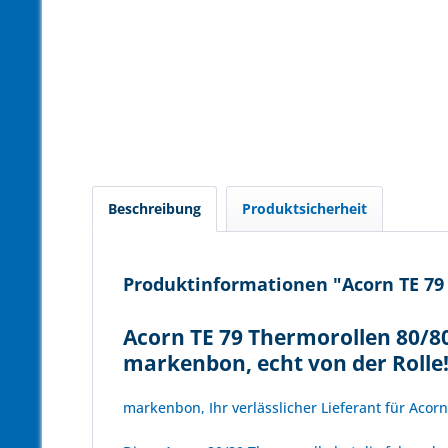
Beschreibung
Produktsicherheit
Produktinformationen "Acorn TE 79 
Acorn TE 79 Thermorollen 80/8
markenbon, echt von der Rolle
markenbon, Ihr verlässlicher Lieferant für Acor