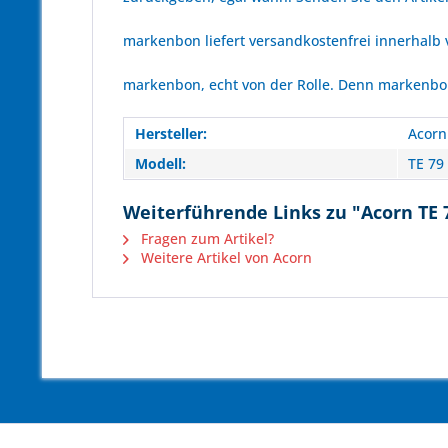
markenbon liefert versandkostenfrei innerhalb
markenbon, echt von der Rolle. Denn markenbon 
Hersteller:
Acorn
Modell:
TE 79
Weiterführende Links zu "Acorn TE 
Fragen zum Artikel?
Weitere Artikel von Acorn