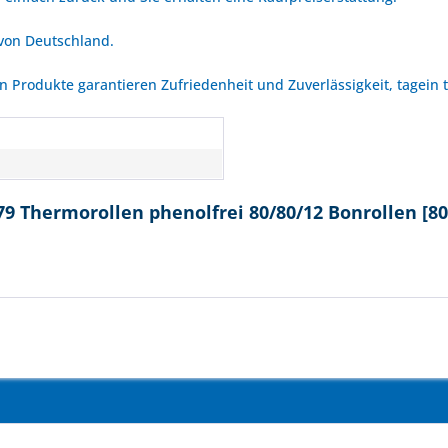
 von Deutschland.
Produkte garantieren Zufriedenheit und Zuverlässigkeit, tagein 
79 Thermorollen phenolfrei 80/80/12 Bonrollen [8