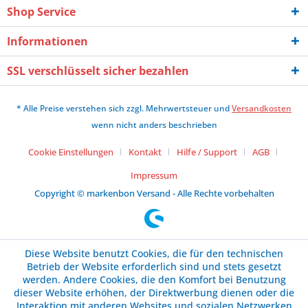
Shop Service
Informationen
SSL verschlüsselt sicher bezahlen
* Alle Preise verstehen sich zzgl. Mehrwertsteuer und
Versandkosten
wenn nicht anders beschrieben
Cookie Einstellungen
Kontakt
Hilfe / Support
AGB
Impressum
Copyright © markenbon Versand - Alle Rechte vorbehalten
Diese Website benutzt Cookies, die für den technischen
Betrieb der Website erforderlich sind und stets gesetzt
werden. Andere Cookies, die den Komfort bei Benutzung
dieser Website erhöhen, der Direktwerbung dienen oder die
Interaktion mit anderen Websites und sozialen Netzwerken