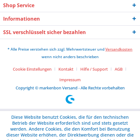
Shop Service
Informationen
SSL verschlüsselt sicher bezahlen
* Alle Preise verstehen sich zzgl. Mehrwertsteuer und
Versandkosten
wenn nicht anders beschrieben
Cookie Einstellungen
Kontakt
Hilfe / Support
AGB
Impressum
Copyright © markenbon Versand - Alle Rechte vorbehalten
Diese Website benutzt Cookies, die für den technischen
Betrieb der Website erforderlich sind und stets gesetzt
werden. Andere Cookies, die den Komfort bei Benutzung
dieser Website erhöhen, der Direktwerbung dienen oder die