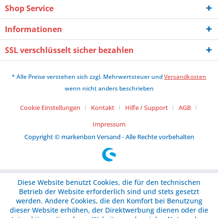
Shop Service
Informationen
SSL verschlüsselt sicher bezahlen
* Alle Preise verstehen sich zzgl. Mehrwertsteuer und
Versandkosten
wenn nicht anders beschrieben
Cookie Einstellungen
Kontakt
Hilfe / Support
AGB
Impressum
Copyright © markenbon Versand - Alle Rechte vorbehalten
Diese Website benutzt Cookies, die für den technischen
Betrieb der Website erforderlich sind und stets gesetzt
werden. Andere Cookies, die den Komfort bei Benutzung
dieser Website erhöhen, der Direktwerbung dienen oder die