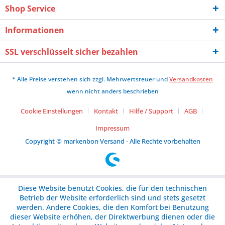
Shop Service
Informationen
SSL verschlüsselt sicher bezahlen
* Alle Preise verstehen sich zzgl. Mehrwertsteuer und
Versandkosten
wenn nicht anders beschrieben
Cookie Einstellungen
Kontakt
Hilfe / Support
AGB
Impressum
Copyright © markenbon Versand - Alle Rechte vorbehalten
Diese Website benutzt Cookies, die für den technischen
Betrieb der Website erforderlich sind und stets gesetzt
werden. Andere Cookies, die den Komfort bei Benutzung
dieser Website erhöhen, der Direktwerbung dienen oder die