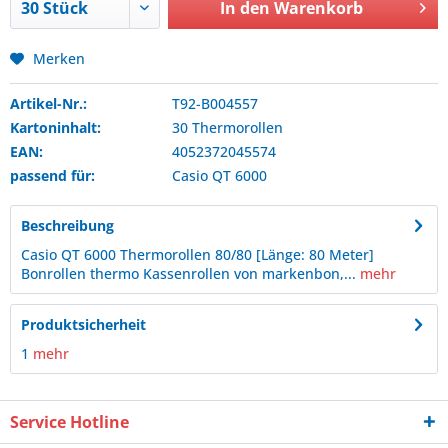
In den
Warenkorb
Merken
Artikel-Nr.:
T92-B004557
Kartoninhalt:
30 Thermorollen
EAN:
4052372045574
passend für:
Casio
QT 6000
Beschreibung
Casio QT 6000 Thermorollen 80/80 [Länge: 80 Meter]
Bonrollen thermo Kassenrollen von markenbon,...
mehr
Produktsicherheit
1
mehr
Service Hotline