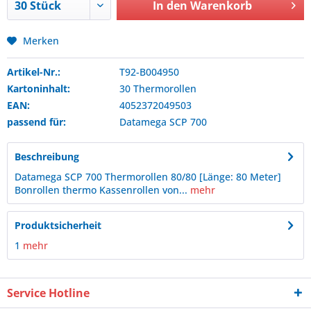
In den
Warenkorb
Merken
Artikel-Nr.:
T92-B004950
Kartoninhalt:
30 Thermorollen
EAN:
4052372049503
passend für:
Datamega
SCP 700
Beschreibung
Datamega SCP 700 Thermorollen 80/80 [Länge: 80 Meter]
Bonrollen thermo Kassenrollen von...
mehr
Produktsicherheit
1
mehr
Service Hotline