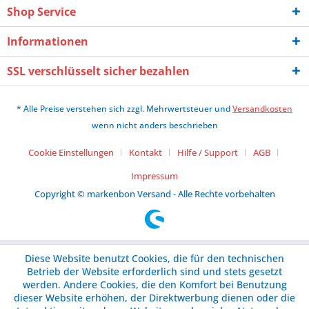
Shop Service
Informationen
SSL verschlüsselt sicher bezahlen
* Alle Preise verstehen sich zzgl. Mehrwertsteuer und
Versandkosten
wenn nicht anders beschrieben
Cookie Einstellungen
Kontakt
Hilfe / Support
AGB
Impressum
Copyright © markenbon Versand - Alle Rechte vorbehalten
Diese Website benutzt Cookies, die für den technischen
Betrieb der Website erforderlich sind und stets gesetzt
werden. Andere Cookies, die den Komfort bei Benutzung
dieser Website erhöhen, der Direktwerbung dienen oder die