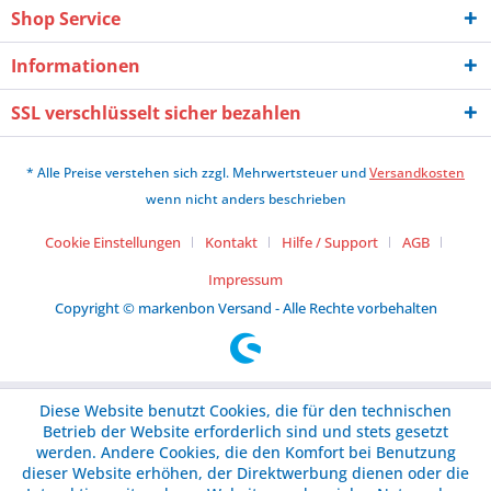
Shop Service
Informationen
SSL verschlüsselt sicher bezahlen
* Alle Preise verstehen sich zzgl. Mehrwertsteuer und
Versandkosten
wenn nicht anders beschrieben
Cookie Einstellungen
Kontakt
Hilfe / Support
AGB
Impressum
Copyright © markenbon Versand - Alle Rechte vorbehalten
Diese Website benutzt Cookies, die für den technischen
Betrieb der Website erforderlich sind und stets gesetzt
werden. Andere Cookies, die den Komfort bei Benutzung
dieser Website erhöhen, der Direktwerbung dienen oder die