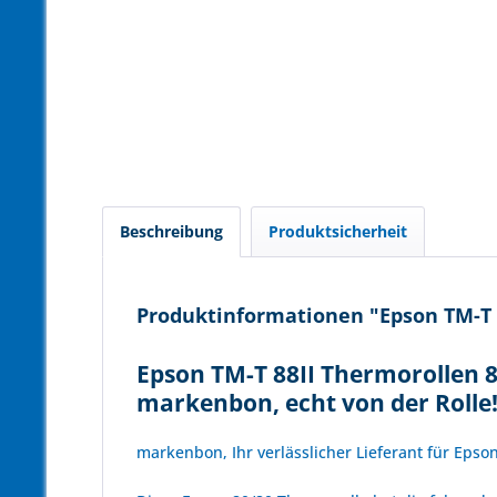
Beschreibung
Produktsicherheit
Produktinformationen "Epson TM-T 8
Epson TM-T 88II Thermorollen 8
markenbon, echt von der Rolle
markenbon, Ihr verlässlicher Lieferant für Epso