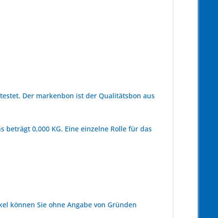
estet. Der markenbon ist der Qualitätsbon aus
 beträgt 0,000 KG. Eine einzelne Rolle für das
kel können Sie ohne Angabe von Gründen