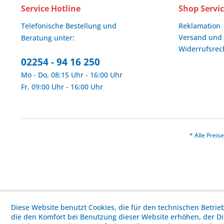
Service Hotline
Shop Servi
Telefonische Bestellung und
Reklamation
Versand und
Beratung unter:
Widerrufsrec
02254 - 94 16 250
Mo - Do, 08:15 Uhr - 16:00 Uhr
Fr, 09:00 Uhr - 16:00 Uhr
* Alle Prei
Diese Website benutzt Cookies, die für den technischen Betrie
die den Komfort bei Benutzung dieser Website erhöhen, der D