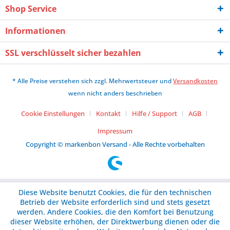
Shop Service
Informationen
SSL verschlüsselt sicher bezahlen
* Alle Preise verstehen sich zzgl. Mehrwertsteuer und
Versandkosten
wenn nicht anders beschrieben
Cookie Einstellungen
Kontakt
Hilfe / Support
AGB
Impressum
Copyright © markenbon Versand - Alle Rechte vorbehalten
Diese Website benutzt Cookies, die für den technischen
Betrieb der Website erforderlich sind und stets gesetzt
werden. Andere Cookies, die den Komfort bei Benutzung
dieser Website erhöhen, der Direktwerbung dienen oder die