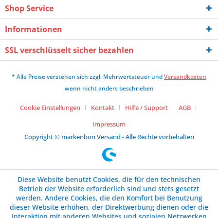
Shop Service
Informationen
SSL verschlüsselt sicher bezahlen
* Alle Preise verstehen sich zzgl. Mehrwertsteuer und
Versandkosten
wenn nicht anders beschrieben
Cookie Einstellungen
Kontakt
Hilfe / Support
AGB
Impressum
Copyright © markenbon Versand - Alle Rechte vorbehalten
Diese Website benutzt Cookies, die für den technischen
Betrieb der Website erforderlich sind und stets gesetzt
werden. Andere Cookies, die den Komfort bei Benutzung
dieser Website erhöhen, der Direktwerbung dienen oder die
Interaktion mit anderen Websites und sozialen Netzwerken