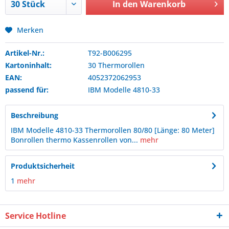
In den
Warenkorb
Merken
Artikel-Nr.:
T92-B006295
Kartoninhalt:
30 Thermorollen
EAN:
4052372062953
passend für:
IBM
Modelle 4810-33
Beschreibung
IBM Modelle 4810-33 Thermorollen 80/80 [Länge: 80 Meter]
Bonrollen thermo Kassenrollen von...
mehr
Produktsicherheit
1
mehr
Service Hotline