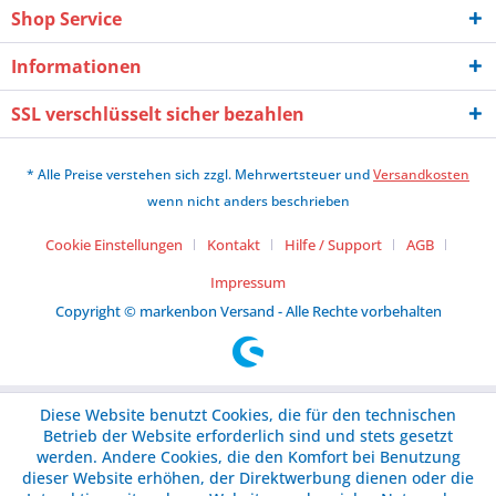
Shop Service
Informationen
SSL verschlüsselt sicher bezahlen
* Alle Preise verstehen sich zzgl. Mehrwertsteuer und
Versandkosten
wenn nicht anders beschrieben
Cookie Einstellungen
Kontakt
Hilfe / Support
AGB
Impressum
Copyright © markenbon Versand - Alle Rechte vorbehalten
Diese Website benutzt Cookies, die für den technischen
Betrieb der Website erforderlich sind und stets gesetzt
werden. Andere Cookies, die den Komfort bei Benutzung
dieser Website erhöhen, der Direktwerbung dienen oder die