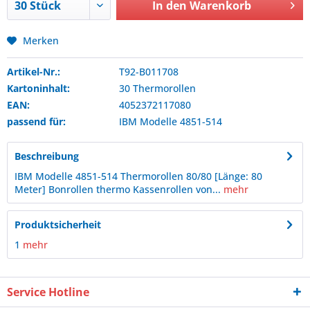
In den
Warenkorb
Merken
Artikel-Nr.:
T92-B011708
Kartoninhalt:
30 Thermorollen
EAN:
4052372117080
passend für:
IBM
Modelle 4851-514
Beschreibung
IBM Modelle 4851-514 Thermorollen 80/80 [Länge: 80
Meter] Bonrollen thermo Kassenrollen von...
mehr
Produktsicherheit
1
mehr
Service Hotline