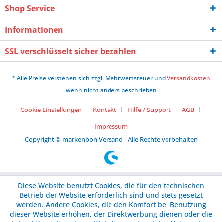
Shop Service
Informationen
SSL verschlüsselt sicher bezahlen
* Alle Preise verstehen sich zzgl. Mehrwertsteuer und
Versandkosten
wenn nicht anders beschrieben
Cookie Einstellungen
Kontakt
Hilfe / Support
AGB
Impressum
Copyright © markenbon Versand - Alle Rechte vorbehalten
Diese Website benutzt Cookies, die für den technischen
Betrieb der Website erforderlich sind und stets gesetzt
werden. Andere Cookies, die den Komfort bei Benutzung
dieser Website erhöhen, der Direktwerbung dienen oder die