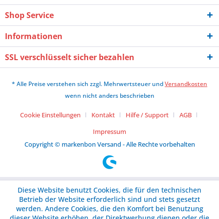
Shop Service
Informationen
SSL verschlüsselt sicher bezahlen
* Alle Preise verstehen sich zzgl. Mehrwertsteuer und
Versandkosten
wenn nicht anders beschrieben
Cookie Einstellungen
Kontakt
Hilfe / Support
AGB
Impressum
Copyright © markenbon Versand - Alle Rechte vorbehalten
Diese Website benutzt Cookies, die für den technischen
Betrieb der Website erforderlich sind und stets gesetzt
werden. Andere Cookies, die den Komfort bei Benutzung
dieser Website erhöhen, der Direktwerbung dienen oder die