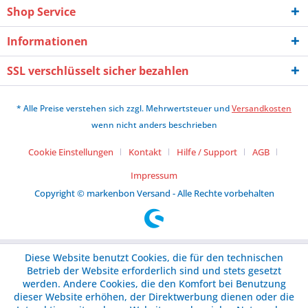
Shop Service
Informationen
SSL verschlüsselt sicher bezahlen
* Alle Preise verstehen sich zzgl. Mehrwertsteuer und
Versandkosten
wenn nicht anders beschrieben
Cookie Einstellungen
Kontakt
Hilfe / Support
AGB
Impressum
Copyright © markenbon Versand - Alle Rechte vorbehalten
Diese Website benutzt Cookies, die für den technischen
Betrieb der Website erforderlich sind und stets gesetzt
werden. Andere Cookies, die den Komfort bei Benutzung
dieser Website erhöhen, der Direktwerbung dienen oder die