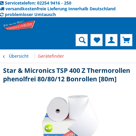
Servicetelefon: 02254 9416 - 250
versandkostenfreie Lieferung innerhalb Deutschland
problemloser Umtausch
Menü
Übersicht
Gerätefinder
Star & Micronics TSP 400 Z Thermorollen
phenolfrei 80/80/12 Bonrollen [80m]