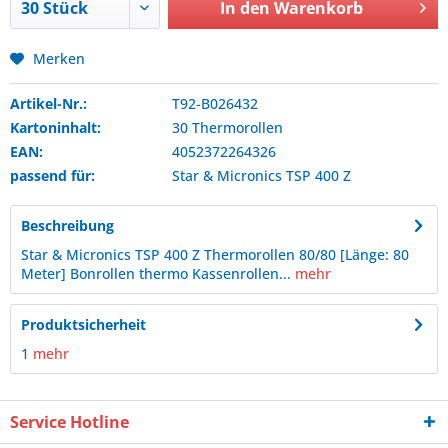
In den
Warenkorb
Merken
Artikel-Nr.:
T92-B026432
Kartoninhalt:
30 Thermorollen
EAN:
4052372264326
passend für:
Star & Micronics
TSP 400 Z
Beschreibung
Star & Micronics TSP 400 Z Thermorollen 80/80 [Länge: 80
Meter] Bonrollen thermo Kassenrollen...
mehr
Produktsicherheit
1
mehr
Service Hotline