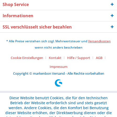
Shop Service
Informationen
SSL verschlüsselt sicher bezahlen
* Alle Preise verstehen sich zzgl. Mehrwertsteuer und
Versandkosten
wenn nicht anders beschrieben
Cookie Einstellungen
Kontakt
Hilfe / Support
AGB
Impressum
Copyright © markenbon Versand - Alle Rechte vorbehalten
Diese Website benutzt Cookies, die für den technischen
Betrieb der Website erforderlich sind und stets gesetzt
werden. Andere Cookies, die den Komfort bei Benutzung
dieser Website erhöhen, der Direktwerbung dienen oder die