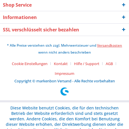
Shop Service
Informationen
SSL verschlüsselt sicher bezahlen
* Alle Preise verstehen sich zzgl. Mehrwertsteuer und
Versandkosten
wenn nicht anders beschrieben
Cookie Einstellungen
Kontakt
Hilfe / Support
AGB
Impressum
Copyright © markenbon Versand - Alle Rechte vorbehalten
Diese Website benutzt Cookies, die für den technischen
Betrieb der Website erforderlich sind und stets gesetzt
werden. Andere Cookies, die den Komfort bei Benutzung
dieser Website erhöhen, der Direktwerbung dienen oder die