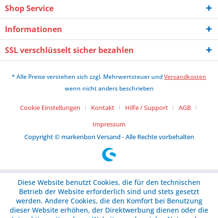
Shop Service
Informationen
SSL verschlüsselt sicher bezahlen
* Alle Preise verstehen sich zzgl. Mehrwertsteuer und
Versandkosten
wenn nicht anders beschrieben
Cookie Einstellungen
Kontakt
Hilfe / Support
AGB
Impressum
Copyright © markenbon Versand - Alle Rechte vorbehalten
Diese Website benutzt Cookies, die für den technischen
Betrieb der Website erforderlich sind und stets gesetzt
werden. Andere Cookies, die den Komfort bei Benutzung
dieser Website erhöhen, der Direktwerbung dienen oder die