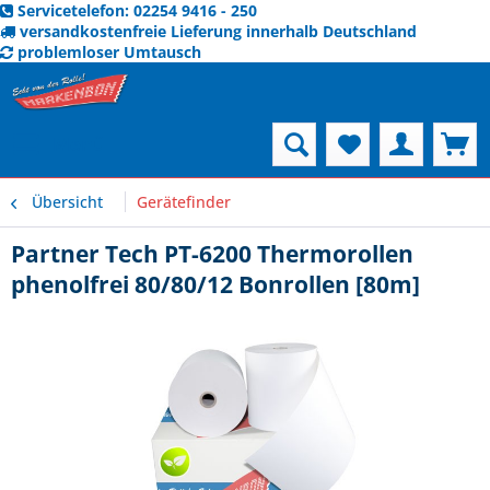
Servicetelefon: 02254 9416 - 250
versandkostenfreie Lieferung innerhalb Deutschland
problemloser Umtausch
Menü
Übersicht
Gerätefinder
Partner Tech PT-6200 Thermorollen
phenolfrei 80/80/12 Bonrollen [80m]