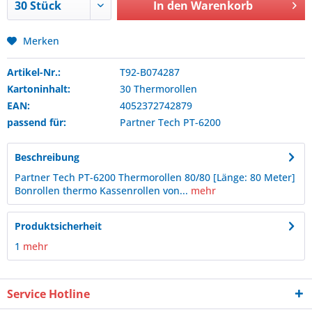
In den
Warenkorb
Merken
Artikel-Nr.:
T92-B074287
Kartoninhalt:
30 Thermorollen
EAN:
4052372742879
passend für:
Partner Tech
PT-6200
Beschreibung
Partner Tech PT-6200 Thermorollen 80/80 [Länge: 80 Meter]
Bonrollen thermo Kassenrollen von...
mehr
Produktsicherheit
1
mehr
Service Hotline