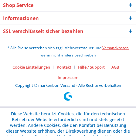
Shop Service
Informationen
SSL verschlüsselt sicher bezahlen
* Alle Preise verstehen sich zzgl. Mehrwertsteuer und
Versandkosten
wenn nicht anders beschrieben
Cookie Einstellungen
Kontakt
Hilfe / Support
AGB
Impressum
Copyright © markenbon Versand - Alle Rechte vorbehalten
Diese Website benutzt Cookies, die für den technischen
Betrieb der Website erforderlich sind und stets gesetzt
werden. Andere Cookies, die den Komfort bei Benutzung
dieser Website erhöhen, der Direktwerbung dienen oder die