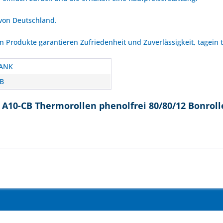
 von Deutschland.
Produkte garantieren Zufriedenheit und Zuverlässigkeit, tagein 
ANK
B
A10-CB Thermorollen phenolfrei 80/80/12 Bonroll