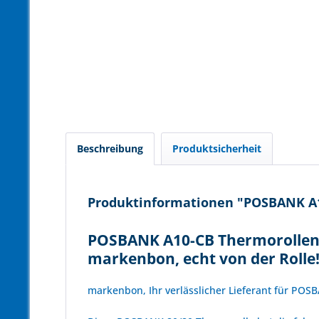
Beschreibung
Produktsicherheit
Produktinformationen "POSBANK A10
POSBANK A10-CB Thermorollen 8
markenbon, echt von der Rolle
markenbon, Ihr verlässlicher Lieferant für PO