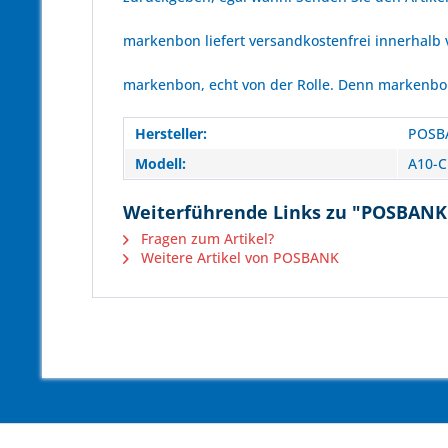
markenbon liefert versandkostenfrei innerhalb
markenbon, echt von der Rolle. Denn markenbon 
Hersteller:
POSB
Modell:
A10-C
Weiterführende Links zu "POSBANK 
Fragen zum Artikel?
Weitere Artikel von POSBANK