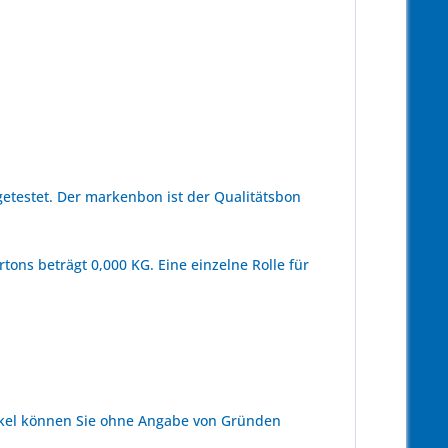
estet. Der markenbon ist der Qualitätsbon
ons beträgt 0,000 KG. Eine einzelne Rolle für
kel können Sie ohne Angabe von Gründen