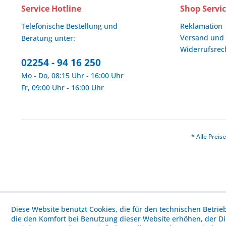
Service Hotline
Shop Servi
Telefonische Bestellung und
Reklamation
Versand und
Beratung unter:
Widerrufsrec
02254 - 94 16 250
Mo - Do, 08:15 Uhr - 16:00 Uhr
Fr, 09:00 Uhr - 16:00 Uhr
* Alle Prei
Diese Website benutzt Cookies, die für den technischen Betrie
die den Komfort bei Benutzung dieser Website erhöhen, der D