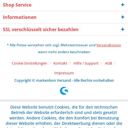
Shop Service
Informationen
SSL verschlüsselt sicher bezahlen
* Alle Preise verstehen sich zzgl. Mehrwertsteuer und
Versandkosten
wenn nicht anders beschrieben
Cookie Einstellungen
Kontakt
Hilfe / Support
AGB
Impressum
Copyright © markenbon Versand - Alle Rechte vorbehalten
Diese Website benutzt Cookies, die für den technischen
Betrieb der Website erforderlich sind und stets gesetzt
werden. Andere Cookies, die den Komfort bei Benutzung
dieser Website erhöhen, der Direktwerbung dienen oder die