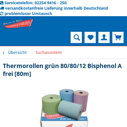
Servicetelefon: 02254 9416 - 250
versandkostenfreie Lieferung innerhalb Deutschland
problemloser Umtausch
Menü
Übersicht
Suchassistent
Thermorollen grün 80/80/12 Bisphenol A
frei [80m]