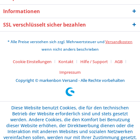
Informationen
SSL verschlüsselt sicher bezahlen
* Alle Preise verstehen sich zzgl. Mehrwertsteuer und
Versandkosten
wenn nicht anders beschrieben
Cookie Einstellungen
Kontakt
Hilfe / Support
AGB
Impressum
Copyright © markenbon Versand - Alle Rechte vorbehalten
Diese Website benutzt Cookies, die für den technischen
Betrieb der Website erforderlich sind und stets gesetzt
werden. Andere Cookies, die den Komfort bei Benutzung
dieser Website erhöhen, der Direktwerbung dienen oder die
Interaktion mit anderen Websites und sozialen Netzwerken
vereinfachen sollen, werden nur mit Ihrer Zustimmung gesetzt.