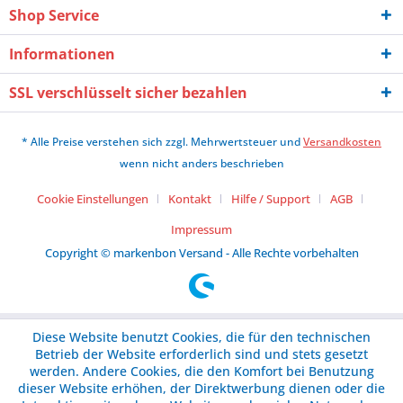
Shop Service
Informationen
SSL verschlüsselt sicher bezahlen
* Alle Preise verstehen sich zzgl. Mehrwertsteuer und
Versandkosten
wenn nicht anders beschrieben
Cookie Einstellungen
Kontakt
Hilfe / Support
AGB
Impressum
Copyright © markenbon Versand - Alle Rechte vorbehalten
Diese Website benutzt Cookies, die für den technischen
Betrieb der Website erforderlich sind und stets gesetzt
werden. Andere Cookies, die den Komfort bei Benutzung
dieser Website erhöhen, der Direktwerbung dienen oder die