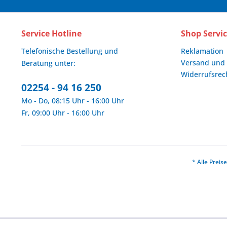
Service Hotline
Shop Servi
Telefonische Bestellung und
Reklamation
Versand und
Beratung unter:
Widerrufsrec
02254 - 94 16 250
Mo - Do, 08:15 Uhr - 16:00 Uhr
Fr, 09:00 Uhr - 16:00 Uhr
* Alle Prei