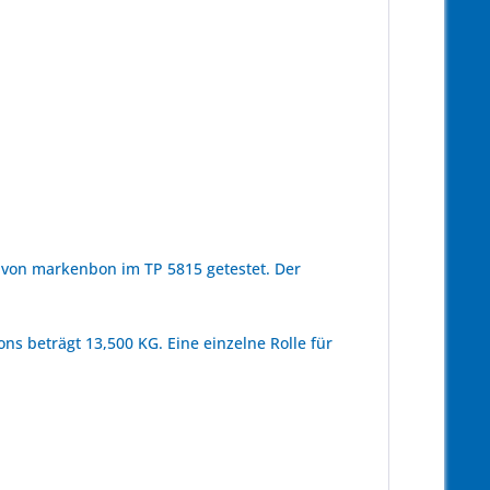
von markenbon im TP 5815 getestet. Der
ns beträgt 13,500 KG. Eine einzelne Rolle für