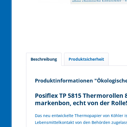
Beschreibung
Produktsicherheit
Produktinformationen "Ökologische 
Posiflex TP 5815 Thermorollen 
markenbon, echt von der Rolle
Das neu entwickelte Thermopapier von Köhler is
Lebensmittelkontakt von den Behörden zugelasse