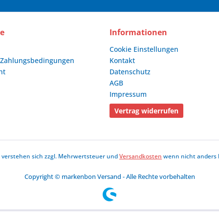
ce
Informationen
Cookie Einstellungen
 Zahlungsbedingungen
Kontakt
ht
Datenschutz
AGB
Impressum
Vertrag widerrufen
se verstehen sich zzgl. Mehrwertsteuer und
Versandkosten
wenn nicht anders 
Copyright © markenbon Versand - Alle Rechte vorbehalten