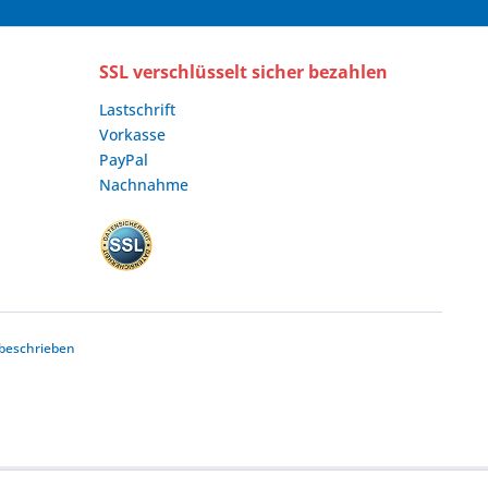
SSL verschlüsselt sicher bezahlen
Lastschrift
Vorkasse
PayPal
Nachnahme
beschrieben