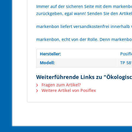
Immer auf der sicheren Seite mit dem marken
zurückgeben, egal wann! Senden Sie den Artikel
markenbon liefert versandkostenfrei innerhalb
markenbon, echt von der Rolle. Denn markenbon 
Hersteller:
Posifl
Modell:
TP 58
Weiterführende Links zu "Ökologisc
Fragen zum Artikel?
Weitere Artikel von Posiflex