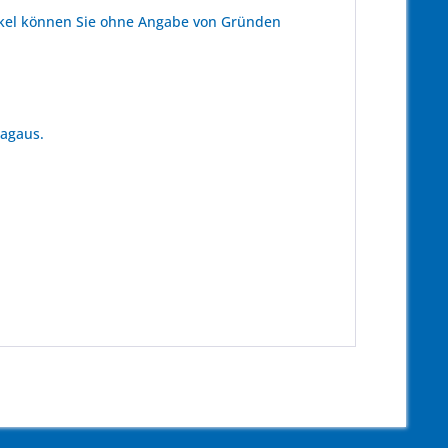
kel können Sie ohne Angabe von Gründen
tagaus.