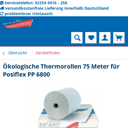
Servicetelefon: 02254 9416 - 250
versandkostenfreie Lieferung innerhalb Deutschland
problemloser Umtausch
Menü
Übersicht
Gerätefinder
Ökologische Thermorollen 75 Meter für
Posiflex PP 6800