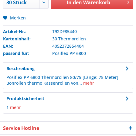
In den
Warenkorb
Merken
Artikel-Nr.:
T92DF85440
Kartoninhalt:
30 Thermorollen
EAN:
4052372854404
passend für:
Posiflex
PP 6800
Beschreibung
Posiflex PP 6800 Thermorollen 80/75 [Länge: 75 Meter]
Bonrollen thermo Kassenrollen von...
mehr
Produktsicherheit
1
mehr
Service Hotline