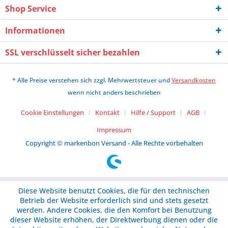
Shop Service
Informationen
SSL verschlüsselt sicher bezahlen
* Alle Preise verstehen sich zzgl. Mehrwertsteuer und
Versandkosten
wenn nicht anders beschrieben
Cookie Einstellungen
Kontakt
Hilfe / Support
AGB
Impressum
Copyright © markenbon Versand - Alle Rechte vorbehalten
Diese Website benutzt Cookies, die für den technischen
Betrieb der Website erforderlich sind und stets gesetzt
werden. Andere Cookies, die den Komfort bei Benutzung
dieser Website erhöhen, der Direktwerbung dienen oder die