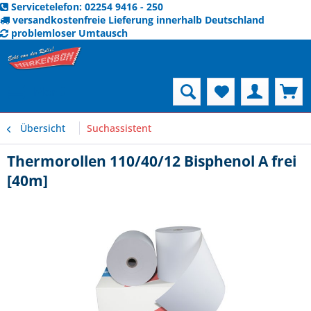
Servicetelefon: 02254 9416 - 250
versandkostenfreie Lieferung innerhalb Deutschland
problemloser Umtausch
Menü
Übersicht
Suchassistent
Thermorollen 110/40/12 Bisphenol A frei
[40m]