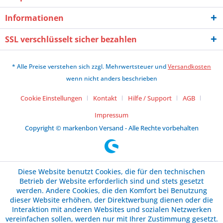
Informationen
SSL verschlüsselt sicher bezahlen
* Alle Preise verstehen sich zzgl. Mehrwertsteuer und
Versandkosten
wenn nicht anders beschrieben
Cookie Einstellungen
Kontakt
Hilfe / Support
AGB
Impressum
Copyright © markenbon Versand - Alle Rechte vorbehalten
Diese Website benutzt Cookies, die für den technischen
Betrieb der Website erforderlich sind und stets gesetzt
werden. Andere Cookies, die den Komfort bei Benutzung
dieser Website erhöhen, der Direktwerbung dienen oder die
Interaktion mit anderen Websites und sozialen Netzwerken
vereinfachen sollen, werden nur mit Ihrer Zustimmung gesetzt.