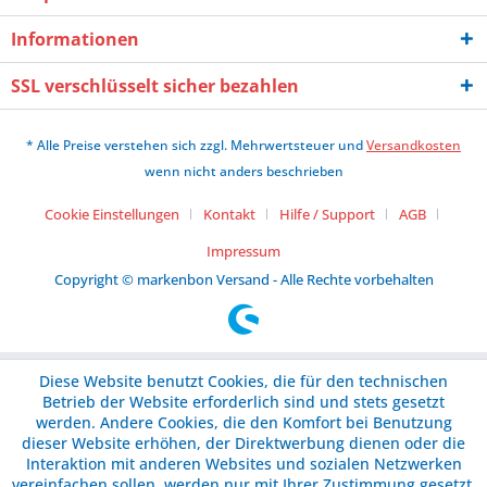
Informationen
SSL verschlüsselt sicher bezahlen
* Alle Preise verstehen sich zzgl. Mehrwertsteuer und
Versandkosten
wenn nicht anders beschrieben
Cookie Einstellungen
Kontakt
Hilfe / Support
AGB
Impressum
Copyright © markenbon Versand - Alle Rechte vorbehalten
Diese Website benutzt Cookies, die für den technischen
Betrieb der Website erforderlich sind und stets gesetzt
werden. Andere Cookies, die den Komfort bei Benutzung
dieser Website erhöhen, der Direktwerbung dienen oder die
Interaktion mit anderen Websites und sozialen Netzwerken
vereinfachen sollen, werden nur mit Ihrer Zustimmung gesetzt.