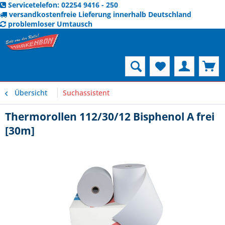
Servicetelefon: 02254 9416 - 250
versandkostenfreie Lieferung innerhalb Deutschland
problemloser Umtausch
Menü
Übersicht
Suchassistent
Thermorollen 112/30/12 Bisphenol A frei
[30m]