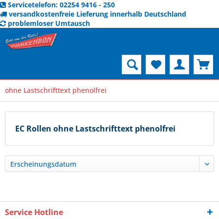
Servicetelefon: 02254 9416 - 250
versandkostenfreie Lieferung innerhalb Deutschland
problemloser Umtausch
Menü
ohne Lastschrifttext phenolfrei
EC Rollen ohne Lastschrifttext phenolfrei
Service Hotline