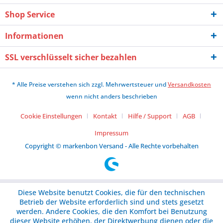
Shop Service
Informationen
SSL verschlüsselt sicher bezahlen
* Alle Preise verstehen sich zzgl. Mehrwertsteuer und
Versandkosten
wenn nicht anders beschrieben
Cookie Einstellungen
Kontakt
Hilfe / Support
AGB
Impressum
Copyright © markenbon Versand - Alle Rechte vorbehalten
Diese Website benutzt Cookies, die für den technischen
Betrieb der Website erforderlich sind und stets gesetzt
werden. Andere Cookies, die den Komfort bei Benutzung
dieser Website erhöhen, der Direktwerbung dienen oder die