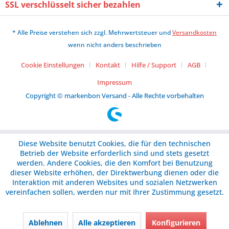
SSL verschlüsselt sicher bezahlen
* Alle Preise verstehen sich zzgl. Mehrwertsteuer und
Versandkosten
wenn nicht anders beschrieben
Cookie Einstellungen
Kontakt
Hilfe / Support
AGB
Impressum
Copyright © markenbon Versand - Alle Rechte vorbehalten
Diese Website benutzt Cookies, die für den technischen
Betrieb der Website erforderlich sind und stets gesetzt
werden. Andere Cookies, die den Komfort bei Benutzung
dieser Website erhöhen, der Direktwerbung dienen oder die
Interaktion mit anderen Websites und sozialen Netzwerken
vereinfachen sollen, werden nur mit Ihrer Zustimmung gesetzt.
Ablehnen
Alle akzeptieren
Konfigurieren