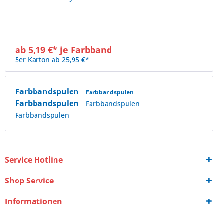
ab 5,19 €* je Farbband
5er Karton ab 25,95 €*
Farbbandspulen
Farbbandspulen
Farbbandspulen
Farbbandspulen
Farbbandspulen
Service Hotline
Shop Service
Informationen