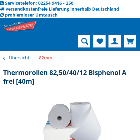
Servicetelefon: 02254 9416 - 250
versandkostenfreie Lieferung innerhalb Deutschland
problemloser Umtausch
Menü
Übersicht
82mm
Thermorollen 82,50/40/12 Bisphenol A
frei [40m]