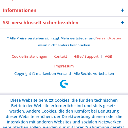
Informationen
SSL verschlüsselt sicher bezahlen
* Alle Preise verstehen sich zzgl. Mehrwertsteuer und
Versandkosten
wenn nicht anders beschrieben
Cookie Einstellungen
Kontakt
Hilfe / Support
AGB
Impressum
Copyright © markenbon Versand - Alle Rechte vorbehalten
Diese Website benutzt Cookies, die für den technischen
Betrieb der Website erforderlich sind und stets gesetzt
werden. Andere Cookies, die den Komfort bei Benutzung
dieser Website erhöhen, der Direktwerbung dienen oder die
Interaktion mit anderen Websites und sozialen Netzwerken
vereinfachen sollen, werden nur mit Ihrer Zustimmung gesetzt.