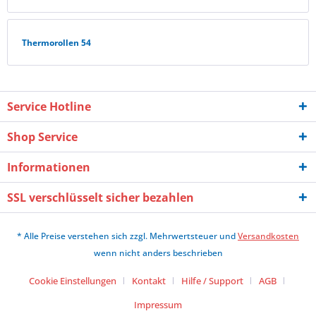
Thermorollen 54
Service Hotline
Shop Service
Informationen
SSL verschlüsselt sicher bezahlen
* Alle Preise verstehen sich zzgl. Mehrwertsteuer und
Versandkosten
wenn nicht anders beschrieben
Cookie Einstellungen
Kontakt
Hilfe / Support
AGB
Impressum