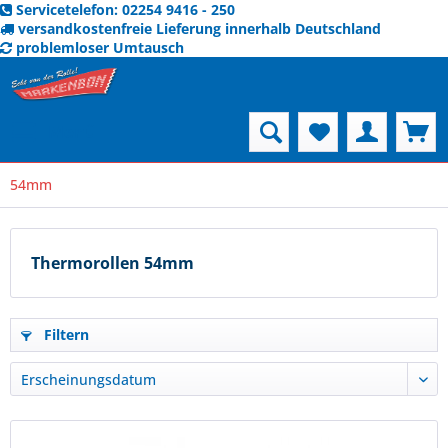
Servicetelefon: 02254 9416 - 250
versandkostenfreie Lieferung innerhalb Deutschland
problemloser Umtausch
Menü
54mm
Thermorollen 54mm
Filtern