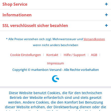
Shop Service
Informationen
SSL verschlüsselt sicher bezahlen
* Alle Preise verstehen sich zzgl. Mehrwertsteuer und
Versandkosten
wenn nicht anders beschrieben
Cookie Einstellungen
Kontakt
Hilfe / Support
AGB
Impressum
Copyright © markenbon Versand - Alle Rechte vorbehalten
Diese Website benutzt Cookies, die für den technischen
Betrieb der Website erforderlich sind und stets gesetzt
werden. Andere Cookies, die den Komfort bei Benutzung
dieser Website erhöhen, der Direktwerbung dienen oder die