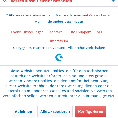
SSL verschlüsselt sicher bezahlen
* Alle Preise verstehen sich zzgl. Mehrwertsteuer und
Versandkosten
wenn nicht anders beschrieben
Cookie Einstellungen
Kontakt
Hilfe / Support
AGB
Impressum
Copyright © markenbon Versand - Alle Rechte vorbehalten
Diese Website benutzt Cookies, die für den technischen
Betrieb der Website erforderlich sind und stets gesetzt
werden. Andere Cookies, die den Komfort bei Benutzung
dieser Website erhöhen, der Direktwerbung dienen oder die
Interaktion mit anderen Websites und sozialen Netzwerken
vereinfachen sollen, werden nur mit Ihrer Zustimmung gesetzt.
Ablehnen
Alle akzeptieren
Konfigurieren