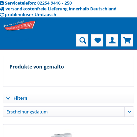
Servicetelefon: 02254 9416 - 250
versandkostenfreie Lieferung innerhalb Deutschland
problemloser Umtausch
Menü
Produkte von gemalto
Filtern