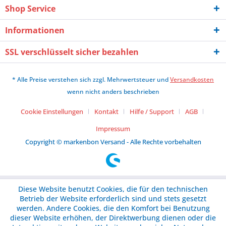
Shop Service
Informationen
SSL verschlüsselt sicher bezahlen
* Alle Preise verstehen sich zzgl. Mehrwertsteuer und
Versandkosten
wenn nicht anders beschrieben
Cookie Einstellungen
Kontakt
Hilfe / Support
AGB
Impressum
Copyright © markenbon Versand - Alle Rechte vorbehalten
Diese Website benutzt Cookies, die für den technischen
Betrieb der Website erforderlich sind und stets gesetzt
werden. Andere Cookies, die den Komfort bei Benutzung
dieser Website erhöhen, der Direktwerbung dienen oder die