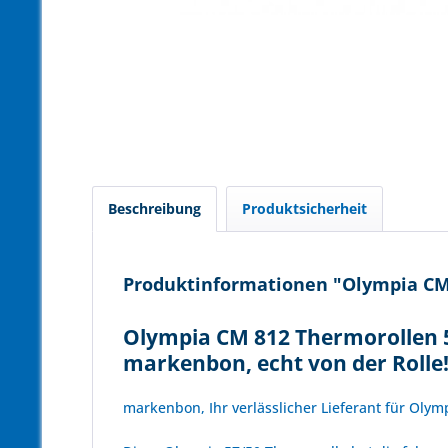
Beschreibung
Produktsicherheit
Produktinformationen "Olympia CM 
Olympia CM 812 Thermorollen 5
markenbon, echt von der Rolle
markenbon, Ihr verlässlicher Lieferant für Oly