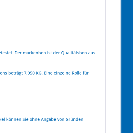
estet. Der markenbon ist der Qualitätsbon aus
ns beträgt 7,950 KG. Eine einzelne Rolle für
kel können Sie ohne Angabe von Gründen