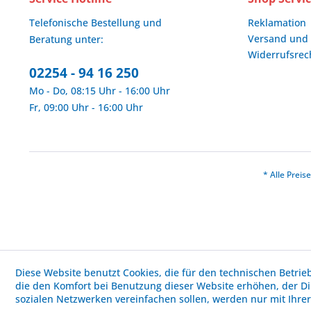
Telefonische Bestellung und
Reklamation
Versand und
Beratung unter:
Widerrufsrec
02254 - 94 16 250
Mo - Do, 08:15 Uhr - 16:00 Uhr
Fr, 09:00 Uhr - 16:00 Uhr
* Alle Prei
Diese Website benutzt Cookies, die für den technischen Betrie
die den Komfort bei Benutzung dieser Website erhöhen, der D
sozialen Netzwerken vereinfachen sollen, werden nur mit Ihre