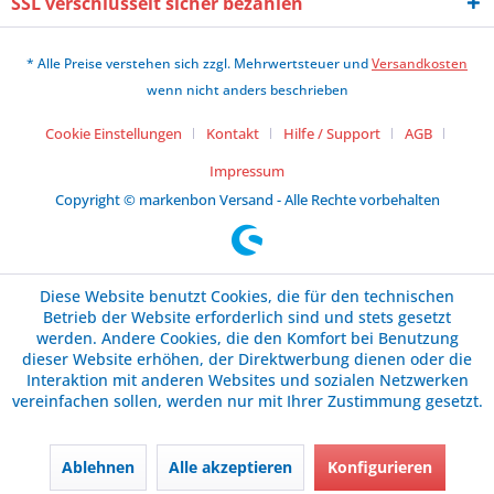
SSL verschlüsselt sicher bezahlen
* Alle Preise verstehen sich zzgl. Mehrwertsteuer und
Versandkosten
wenn nicht anders beschrieben
Cookie Einstellungen
Kontakt
Hilfe / Support
AGB
Impressum
Copyright © markenbon Versand - Alle Rechte vorbehalten
Diese Website benutzt Cookies, die für den technischen
Betrieb der Website erforderlich sind und stets gesetzt
werden. Andere Cookies, die den Komfort bei Benutzung
dieser Website erhöhen, der Direktwerbung dienen oder die
Interaktion mit anderen Websites und sozialen Netzwerken
vereinfachen sollen, werden nur mit Ihrer Zustimmung gesetzt.
Ablehnen
Alle akzeptieren
Konfigurieren