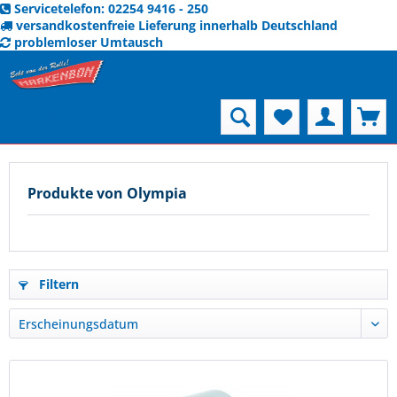
Servicetelefon: 02254 9416 - 250
versandkostenfreie Lieferung innerhalb Deutschland
problemloser Umtausch
Menü
Produkte von Olympia
Filtern