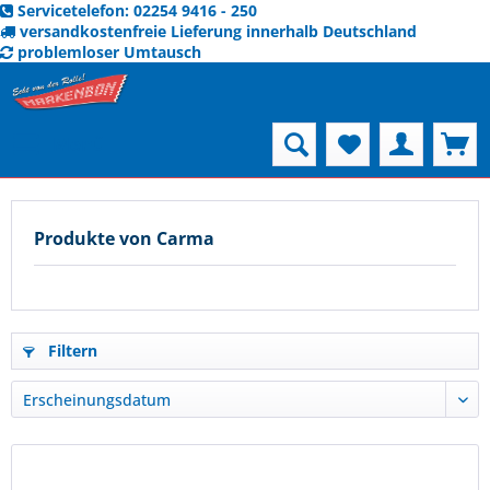
Servicetelefon: 02254 9416 - 250
versandkostenfreie Lieferung innerhalb Deutschland
problemloser Umtausch
Menü
Produkte von Carma
Filtern