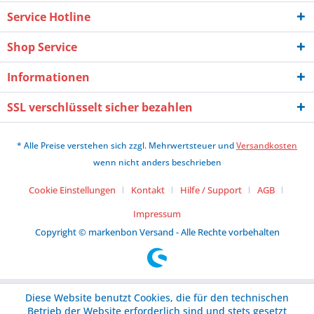
Service Hotline
Shop Service
Informationen
SSL verschlüsselt sicher bezahlen
* Alle Preise verstehen sich zzgl. Mehrwertsteuer und
Versandkosten
wenn nicht anders beschrieben
Cookie Einstellungen
Kontakt
Hilfe / Support
AGB
Impressum
Copyright © markenbon Versand - Alle Rechte vorbehalten
Diese Website benutzt Cookies, die für den technischen
Betrieb der Website erforderlich sind und stets gesetzt